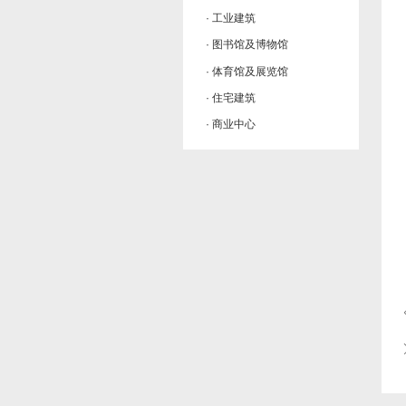
· 工业建筑
· 图书馆及博物馆
· 体育馆及展览馆
· 住宅建筑
· 商业中心