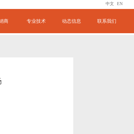
中文
EN
销商
专业技术
动态信息
联系我们
场