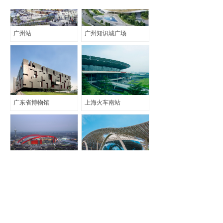
广州站
广州知识城广场
广东省博物馆
上海火车南站
南京奥体中心
杭州国际博览中心